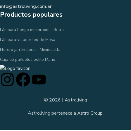
info@astroliving.com.ar
Productos populares
Lámpara hongo mushroom - Retro
Lámpara velador led de Mesa
Florero jarrón dona - Minimalista
Caja de pañuelos estilo Mario
© 2026 | Astroliving
Astroliving pertenece a Astro Group.