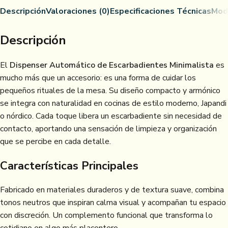
Descripción
Valoraciones (0)
Especificaciones Técnicas
Mod
Descripción
El
Dispenser Automático de Escarbadientes Minimalista
es
mucho más que un accesorio: es una forma de cuidar los
pequeños rituales de la mesa. Su diseño compacto y armónico
se integra con naturalidad en cocinas de estilo moderno, Japandi
o nórdico. Cada toque libera un escarbadiente sin necesidad de
contacto, aportando una sensación de limpieza y organización
que se percibe en cada detalle.
Características Principales
Fabricado en materiales duraderos y de textura suave, combina
tonos neutros que inspiran calma visual y acompañan tu espacio
con discreción. Un complemento funcional que transforma lo