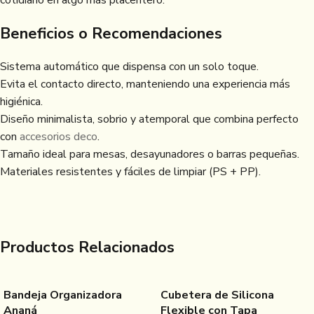
cotidiano en algo más placentero.
Beneficios o Recomendaciones
Sistema automático que dispensa con un solo toque.
Evita el contacto directo, manteniendo una experiencia más
higiénica.
Diseño minimalista, sobrio y atemporal que combina perfecto
con
accesorios deco
.
Tamaño ideal para mesas, desayunadores o barras pequeñas.
Materiales resistentes y fáciles de limpiar (PS + PP).
Productos Relacionados
Bandeja Organizadora
Cubetera de Silicona
Ananá
Flexible con Tapa