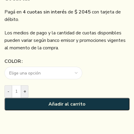
Pagá en
4 cuotas sin interés
de
$ 2045
con tarjeta de
débito.
Los medios de pago y la cantidad de cuotas disponibles
pueden variar según banco emisor y promociones vigentes
al momento de la compra.
COLOR
-
+
Añadir al carrito