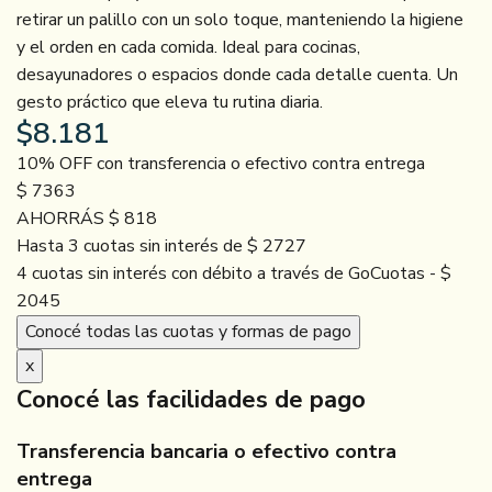
retirar un palillo con un solo toque, manteniendo la higiene
y el orden en cada comida. Ideal para cocinas,
desayunadores o espacios donde cada detalle cuenta. Un
gesto práctico que eleva tu rutina diaria.
$
8.181
10% OFF con transferencia o efectivo contra entrega
$ 7363
AHORRÁS $ 818
Hasta 3 cuotas sin interés de $ 2727
4 cuotas sin interés con débito a través de GoCuotas - $
2045
Conocé todas las cuotas y formas de pago
x
Conocé las facilidades de pago
Transferencia bancaria o efectivo contra
entrega