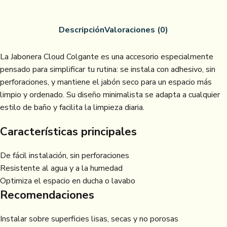
Descripción
Valoraciones (0)
La Jabonera Cloud Colgante es una accesorio especialmente
pensado para simplificar tu rutina: se instala con adhesivo, sin
perforaciones, y mantiene el jabón seco para un espacio más
limpio y ordenado. Su diseño minimalista se adapta a cualquier
estilo de baño y facilita la limpieza diaria.
Características principales
De fácil instalación, sin perforaciones
Resistente al agua y a la humedad
Optimiza el espacio en ducha o lavabo
Recomendaciones
Instalar sobre superficies lisas, secas y no porosas