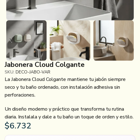
Jabonera Cloud Colgante
SKU:
DECO-JABO-VAR
La Jabonera Cloud Colgante mantiene tu jabón siempre
seco y tu baño ordenado, con instalación adhesiva sin
perforaciones.
Un diseño moderno y práctico que transforma tu rutina
diaria. Instalala y dale a tu baño un toque de orden y estilo.
$
6.732