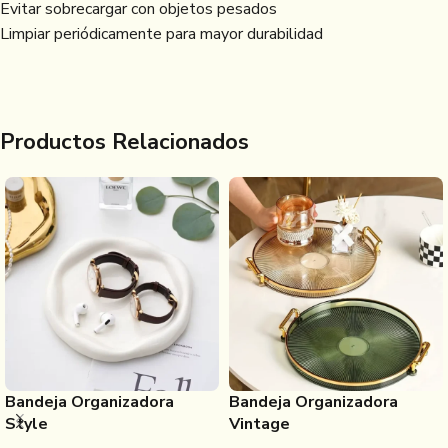
Evitar sobrecargar con objetos pesados
Limpiar periódicamente para mayor durabilidad
Productos Relacionados
Bandeja Organizadora
Bandeja Organizadora
Style
Vintage