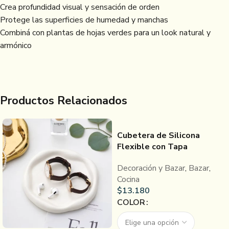
Crea profundidad visual y sensación de orden
Protege las superficies de humedad y manchas
Combiná con plantas de hojas verdes para un look natural y
armónico
Productos Relacionados
Cubetera de Silicona
Flexible con Tapa
Decoración y Bazar
,
Bazar
,
Cocina
$
13.180
COLOR