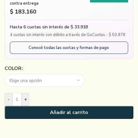
contra entrega
$ 183.160
Hasta 6 cuotas sin interés de $ 33.918
4 cuotas sin interés con débito a través de GoCuotas - $ 50.878
Conocé todas las cuotas y formas de pago
COLOR
-
+
Añadir al carrito