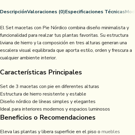
Descripción
Valoraciones (0)
Especificaciones Técnicas
Mod
El Set macetas con Pie Nórdico combina diseño minimalista y
funcionalidad para realzar tus plantas favoritas. Su estructura
liviana de hierro y la composición en tres alturas generan una
escalera visual equilibrada que aporta estilo, orden y frescura a
cualquier ambiente interior.
Características Principales
Set de 3 macetas con pie en diferentes alturas
Estructura de hierro resistente y estable
Diseño nórdico de líneas simples y elegantes
Ideal para interiores modernos y espacios luminosos
Beneficios o Recomendaciones
Eleva las plantas y libera superficie en el piso o
muebles